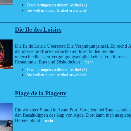
Erweiterungen zu diesem Artikel (2)
Sie wollen diesen Artikel erweitern?
Die Ile des Loisirs
Die Ile de Loisir. Übersetzt: Die Vergnügungsinsel. Zu recht! 
der über eine Brücke erreichbaren Insel finden Sie die
unterschiedlichsten Vergnügungsmöglichkeiten. Von Kirmes,
Restaurants, Bars und Diskotheken
...mehr
Erweiterungen zu diesem Artikel (1)
Sie wollen diesen Artikel erweitern?
Plage de la Plagette
Ein winziger Strand in Avant Port. Vor allem bei Tauchschule
den Basaltklippen des Kap von Agde. Dort kann man ausgiebig
Hafeneinfahrt
...mehr