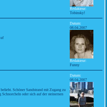
Redakteur:
Tobinsky!
Datum:
08.04.2007
Auf
Redakteur:
Funny
Datum:
08.04.2007
n beliebt. Schöner Sandstrand mit Zugang zu
 Schnorcheln oder sich auf der steinernen