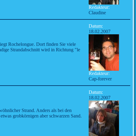
Redakteur:
Claudine
Datum:
18.02.2007
egt Rochelongue. Dort finden Sie viele
dige Strandabschnitt wird in Richtung "le
Redakteur:
Cap-forever
Datum:
18.02.2007
wöhnlicher Strand. Anders als bei den
d, etwas grobkörnigen aber schwarzen Sand.